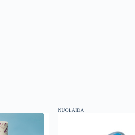
NUOLAIDA