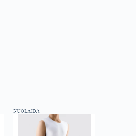
NUOLAIDA